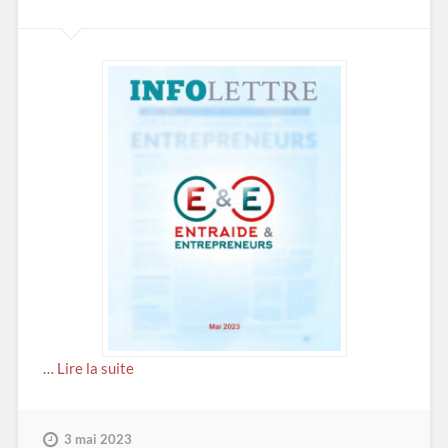
…
Lire la suite
3 mai 2023