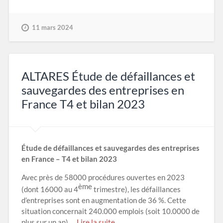
11 mars 2024
ALTARES Étude de défaillances et
sauvegardes des entreprises en
France T4 et bilan 2023
Étude de défaillances et sauvegardes des entreprises
en France – T4 et bilan 2023
Avec près de 58000 procédures ouvertes en 2023
ème
(dont 16000 au 4
trimestre), les défaillances
d’entreprises sont en augmentation de 36 %. Cette
situation concernait 240.000 emplois (soit 10.0000 de
plus sur un an).…
Lire la suite