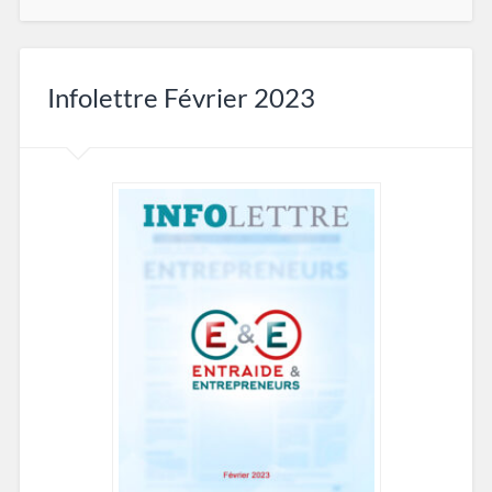
Infolettre Février 2023