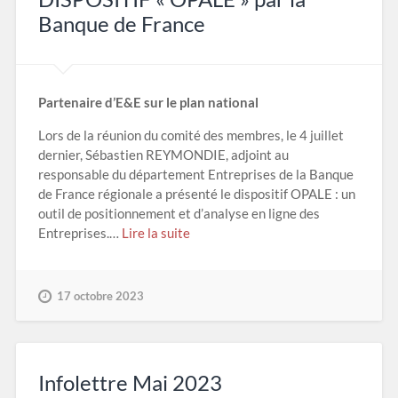
Banque de France
Partenaire d’E&E sur le plan national
Lors de la réunion du comité des membres, le 4 juillet
dernier, Sébastien REYMONDIE, adjoint au
responsable du département Entreprises de la Banque
de France régionale a présenté le dispositif OPALE : un
outil de positionnement et d’analyse en ligne des
Entreprises.…
Lire la suite
17 octobre 2023
Infolettre Mai 2023