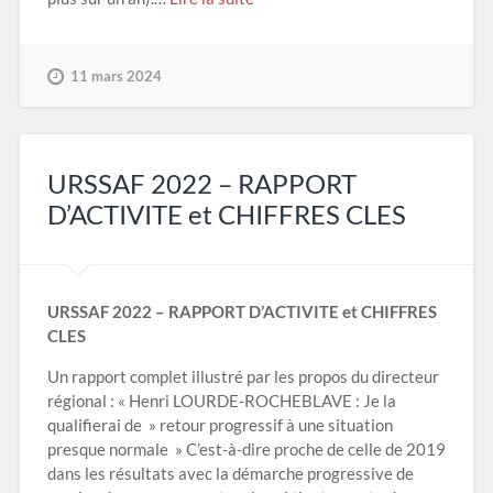
11 mars 2024
URSSAF 2022 – RAPPORT
D’ACTIVITE et CHIFFRES CLES
URSSAF 2022 – RAPPORT D’ACTIVITE et CHIFFRES
CLES
Un rapport complet illustré par les propos du directeur
régional : « Henri LOURDE-ROCHEBLAVE : Je la
qualifierai de » retour progressif à une situation
presque normale » C’est-à-dire proche de celle de 2019
dans les résultats avec la démarche progressive de