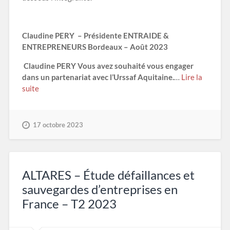
Claudine PERY –
Présidente ENTRAIDE &
ENTREPRENEURS Bordeaux – Août 2023
Claudine PERY Vous avez souhaité vous engager
dans un partenariat avec l’Urssaf Aquitaine.
…
Lire la
suite
17 octobre 2023
ALTARES – Étude défaillances et
sauvegardes d’entreprises en
France – T2 2023