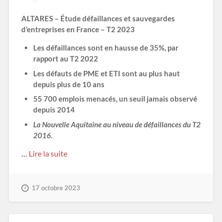
ALTARES – Étude défaillances et sauvegardes
d’entreprises en France – T2 2023
Les défaillances sont en hausse de 35%, par
rapport au T2 2022
Les défauts de PME et ETI sont au plus haut
depuis plus de 10 ans
55 700 emplois menacés, un seuil jamais observé
depuis 2014
La Nouvelle Aquitaine au niveau de défaillances du T2
2016.
…
Lire la suite
17 octobre 2023