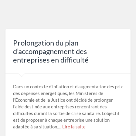
Prolongation du plan
d’accompagnement des
entreprises en difficulté
Dans un contexte d’inflation et d’augmentation des prix
des dépenses énergétiques, les Ministères de
l’Économie et de la Justice ont décidé de prolonger
l’aide destinée aux entreprises rencontrant des
difficultés durant la sortie de crise sanitaire. L’objectif
est de proposer à chaque entreprise une solution
adaptée à sa situation.…
Lire la suite