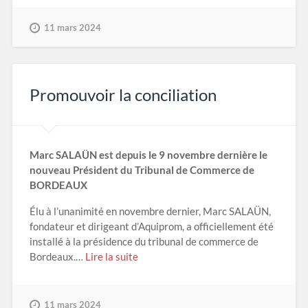
11 mars 2024
Promouvoir la conciliation
Marc SALAÜN est depuis le 9 novembre dernière le
nouveau Président du Tribunal de Commerce de
BORDEAUX
Élu à l’unanimité en novembre dernier, Marc SALAÜN,
fondateur et dirigeant d’Aquiprom, a officiellement été
installé à la présidence du tribunal de commerce de
Bordeaux.…
Lire la suite
11 mars 2024