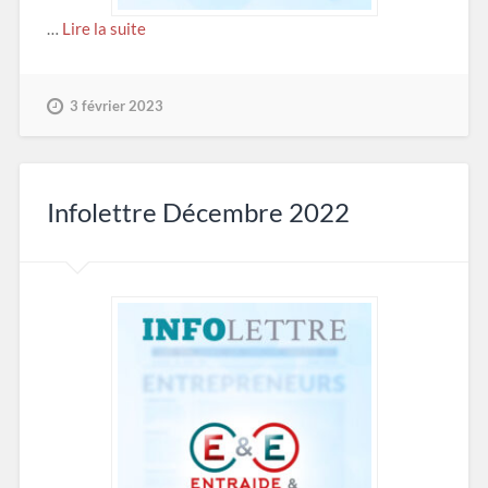
…
Lire la suite
3 février 2023
Infolettre Décembre 2022