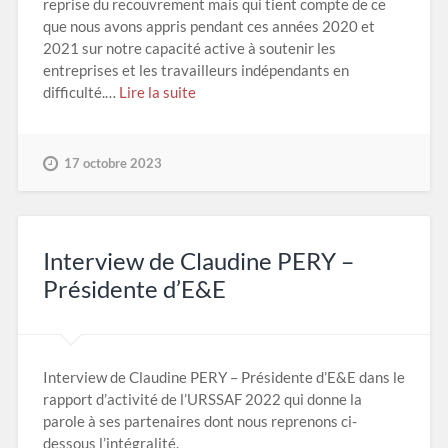
reprise du recouvrement mais qui tient compte de ce
que nous avons appris pendant ces années 2020 et
2021 sur notre capacité active à soutenir les
entreprises et les travailleurs indépendants en
difficulté.…
Lire la suite
17 octobre 2023
Interview de Claudine PERY –
Présidente d’E&E
Interview de Claudine PERY – Présidente d’E&E dans le
rapport d’activité de l’URSSAF 2022 qui donne la
parole à ses partenaires dont nous reprenons ci-
dessous l’intégralité.