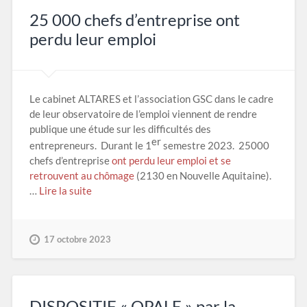
25 000 chefs d’entreprise ont
perdu leur emploi
Le cabinet ALTARES et l’association GSC dans le cadre
de leur observatoire de l’emploi viennent de rendre
publique une étude sur les difficultés des
er
entrepreneurs. Durant le 1
semestre 2023. 25000
chefs d’entreprise
ont perdu leur emploi et se
retrouvent au chômage
(2130 en Nouvelle Aquitaine).
…
Lire la suite
17 octobre 2023
DISPOSITIF « OPALE » par la