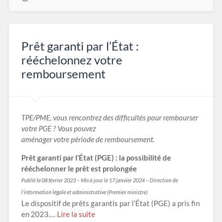
Prêt garanti par l’État :
rééchelonnez votre
remboursement
TPE/PME, vous rencontrez des difficultés pour rembourser
votre PGE ? Vous pouvez
aménager votre période de remboursement.
Prêt garanti par l’État (PGE) : la possibilité de
rééchelonner le prêt est prolongée
Publié le 08 février 2023 – Mis à jour le 17 janvier 2024 – Direction de
l’information légale et
administrative (Premier ministre)
Le dispositif de prêts garantis par l’État (PGE) a pris fin
en 2023.…
Lire la suite