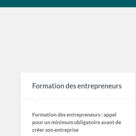
Formation des entrepreneurs
Formation des entrepreneurs : appel
pour un minimum obligatoire avant de
créer son entreprise