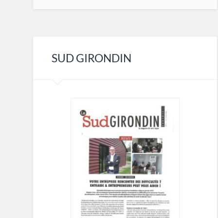
SUD GIRONDIN