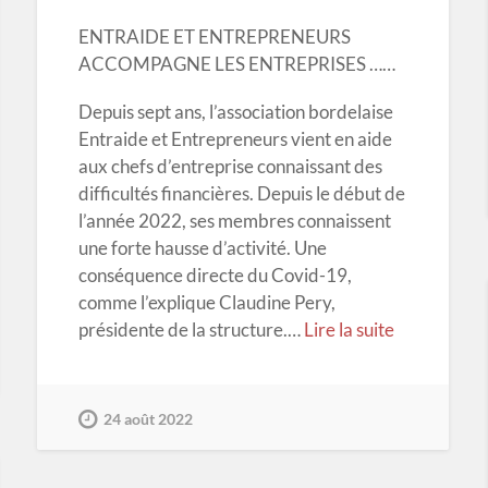
ENTRAIDE ET ENTREPRENEURS
ACCOMPAGNE LES ENTREPRISES ……
Depuis sept ans, l’association bordelaise
Entraide et Entrepreneurs vient en aide
aux chefs d’entreprise connaissant des
difficultés financières. Depuis le début de
l’année 2022, ses membres connaissent
une forte hausse d’activité. Une
conséquence directe du Covid-19,
comme l’explique Claudine Pery,
présidente de la structure.…
Lire la suite
24 août 2022