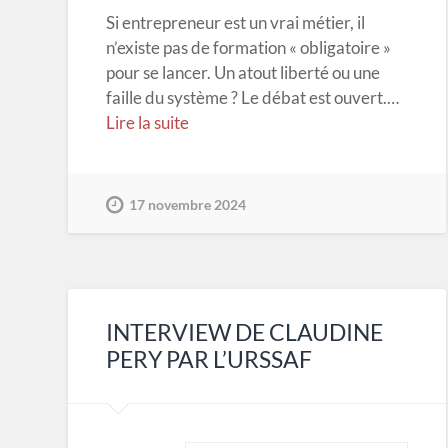
Si entrepreneur est un vrai métier, il
n’existe pas de formation « obligatoire »
pour se lancer. Un atout liberté ou une
faille du système ? Le débat est ouvert.…
Lire la suite
17 novembre 2024
INTERVIEW DE CLAUDINE
PERY PAR L’URSSAF