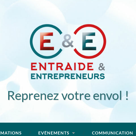
Reprenez votre envol !
RMATIONS
EVÉNEMENTS
COMMUNICATION