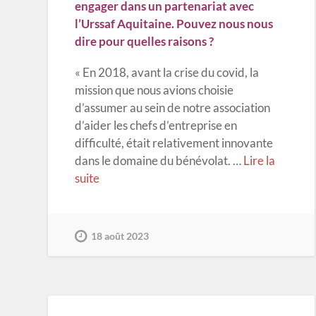
engager dans un partenariat avec
l’Urssaf Aquitaine.
Pouvez nous nous
dire pour quelles raisons ?
« En 2018, avant la crise du covid, la
mission que nous avions choisie
d’assumer au sein de notre association
d’aider les chefs d’entreprise en
difficulté, était relativement innovante
dans le domaine du bénévolat.
…
Lire la
suite
18 août 2023