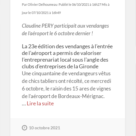
Par Olivier Delhoumeau
Publié le 06/10/2021 à 16h27
Mis à
jour le 07/10/2021 à 16h49
Claudine PERY participait aux vendanges
de l’aéroport le 6 octobre dernier !
La 23e édition des vendanges à l’entrée
de l’aéroport a permis de valoriser
l’entreprenariat local sous l’angle des
clubs d’entreprises de la Gironde
Une cinquantaine de vendangeurs vêtus
de chics tabliers ont récolté, ce mercredi
6 octobre, le raisin des 15 ares de vignes
de l’aéroport de Bordeaux-Mérignac.
…
Lire la suite
10 octobre 2021