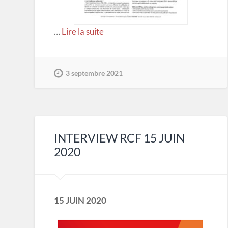
…
Lire la suite
3 septembre 2021
INTERVIEW RCF 15 JUIN
2020
15 JUIN 2020