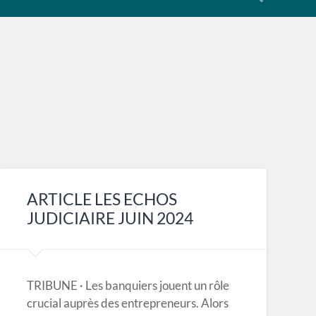
ARTICLE LES ECHOS
JUDICIAIRE JUIN 2024
TRIBUNE · Les banquiers jouent un rôle
crucial auprès des entrepreneurs. Alors