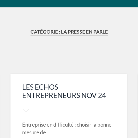
CATÉGORIE :
LA PRESSE EN PARLE
LES ECHOS
ENTREPRENEURS NOV 24
Entreprise en difficulté : choisir la bonne
mesure de