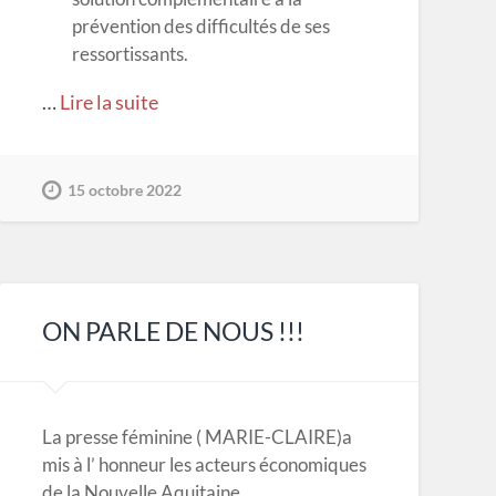
prévention des difficultés de ses
ressortissants.
…
Lire la suite
15 octobre 2022
ON PARLE DE NOUS !!!
La presse féminine ( MARIE-CLAIRE)a
mis à l’ honneur les acteurs économiques
de la Nouvelle Aquitaine.