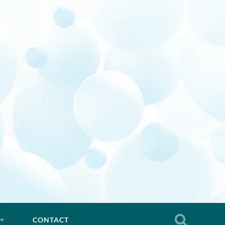
CONTACT