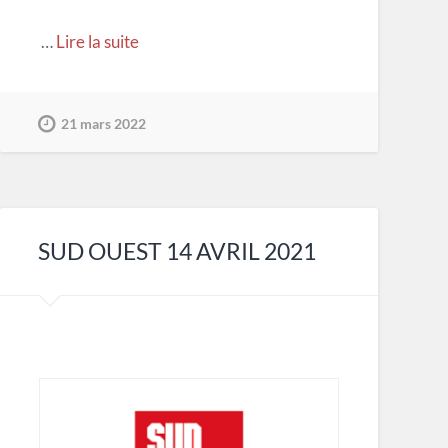
…
Lire la suite
21 mars 2022
SUD OUEST 14 AVRIL 2021