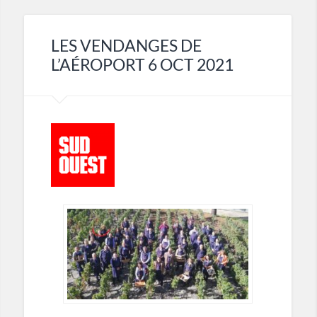
LES VENDANGES DE
L’AÉROPORT 6 OCT 2021