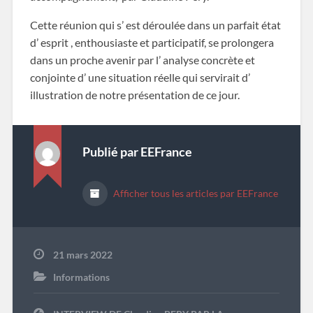
Cette réunion qui s’ est déroulée dans un parfait état
d’ esprit , enthousiaste et participatif, se prolongera
dans un proche avenir par l’ analyse concrète et
conjointe d’ une situation réelle qui servirait d’
illustration de notre présentation de ce jour.
Publié par
EEFrance
Afficher tous les articles par EEFrance
21 mars 2022
Informations
Navigation