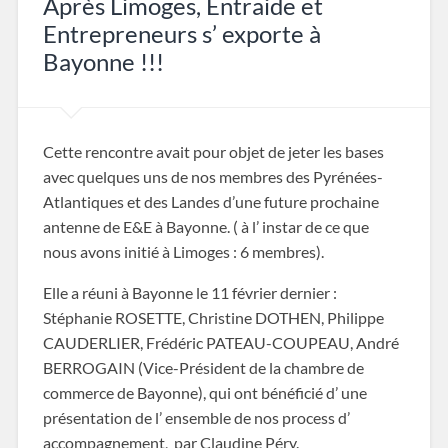
Après Limoges, Entraide et
Entrepreneurs s’ exporte à
Bayonne !!!
Cette rencontre avait pour objet de jeter les bases
avec quelques uns de nos membres des Pyrénées-
Atlantiques et des Landes d’une future prochaine
antenne de E&E à Bayonne. ( à l’ instar de ce que
nous avons initié à Limoges : 6 membres).
Elle a réuni à Bayonne le 11 février dernier :
Stéphanie ROSETTE, Christine DOTHEN, Philippe
CAUDERLIER, Frédéric PATEAU-COUPEAU, André
BERROGAIN (Vice-Président de la chambre de
commerce de Bayonne), qui ont bénéficié d’ une
présentation de l’ ensemble de nos process d’
accompagnement, par Claudine Péry.