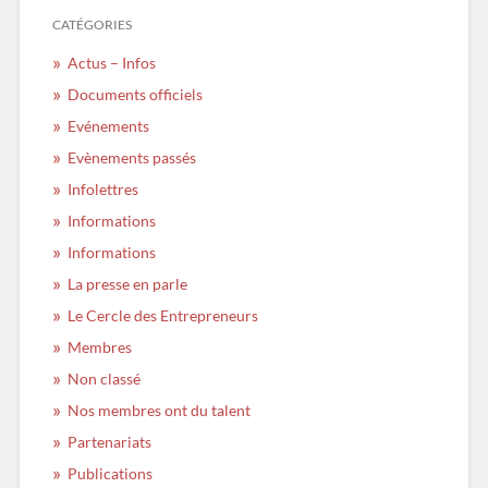
CATÉGORIES
Actus – Infos
Documents officiels
Evénements
Evènements passés
Infolettres
Informations
Informations
La presse en parle
Le Cercle des Entrepreneurs
Membres
Non classé
Nos membres ont du talent
Partenariats
Publications