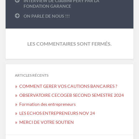
INTERVIEW DE Claudine PERY PAR LA
de
FONDATION GARANCE
l’article
ON PARLE DE NOUS !!!
LES COMMENTAIRES SONT FERMÉS.
ARTICLES RÉCENTS
COMMENT GERER VOS CAUTIONS BANCAIRES ?
OBSERVATOIRE CECOGEB SECOND SEMESTRE 2024
Formation des entrepreneurs
LES ECHOS ENTREPRENEURS NOV 24
MERCI DE VOTRE SOUTIEN