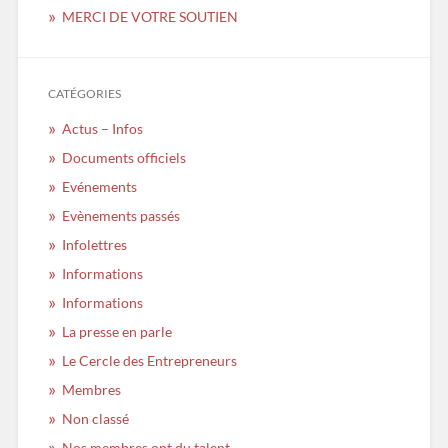
MERCI DE VOTRE SOUTIEN
CATÉGORIES
Actus – Infos
Documents officiels
Evénements
Evènements passés
Infolettres
Informations
Informations
La presse en parle
Le Cercle des Entrepreneurs
Membres
Non classé
Nos membres ont du talent