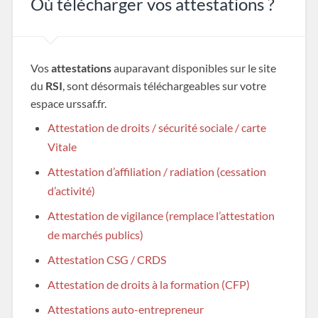
Où télécharger vos attestations ?
Vos
attestations
auparavant disponibles sur le site
du
RSI
, sont désormais téléchargeables sur votre
espace urssaf.fr.
Attestation de droits / sécurité sociale / carte
Vitale
Attestation d’affiliation / radiation (cessation
d’activité)
Attestation de vigilance (remplace l’attestation
de marchés publics)
Attestation CSG / CRDS
Attestation de droits à la formation (CFP)
Attestations auto-entrepreneur