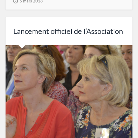
5 mars 2018
Lancement officiel de l’Association