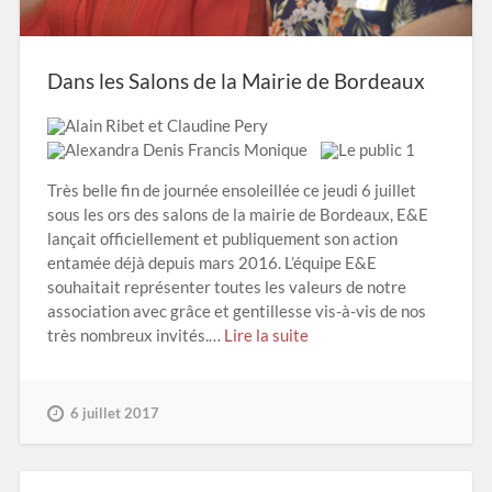
Dans les Salons de la Mairie de Bordeaux
Très belle fin de journée ensoleillée ce jeudi 6 juillet
sous les ors des salons de la mairie de Bordeaux, E&E
lançait officiellement et publiquement son action
entamée déjà depuis mars 2016. L’équipe E&E
souhaitait représenter toutes les valeurs de notre
association avec grâce et gentillesse vis-à-vis de nos
très nombreux invités.…
Lire la suite
6 juillet 2017