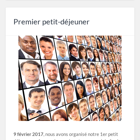
Premier petit-déjeuner
9 février 2017
, nous avons organisé notre 1er petit