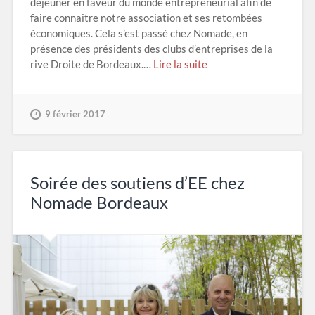
déjeuner en faveur du monde entrepreneurial afin de
faire connaitre notre association et ses retombées
économiques. Cela s’est passé chez Nomade, en
présence des présidents des clubs d’entreprises de la
rive Droite de Bordeaux.…
Lire la suite
9 février 2017
Soirée des soutiens d’EE chez
Nomade Bordeaux