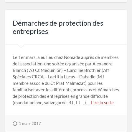
Démarches de protection des
entreprises
Le 1er mars, a eu lieu chez Nomade auprès de membres
de l’association, une soirée organisée par Alexandra
Blanch ( AJ Ct Mequinion) – Caroline Brothier (Aff
Spéciales CRCA – Laetitia Lucas – Dabadie (MJ
membre associé du Ct Prat Malmezat) pour les
familiariser avec les différents processus et démarches
de protection des entreprises en grande difficulté
(mandat ad hoc, sauvegarde, RJ , LJ …).…
Lire la suite
1 mars 2017