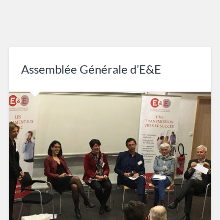
Assemblée Générale d’E&E