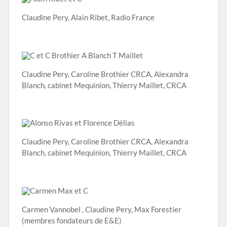
Claudine Pery, Alain Ribet, Radio France
Claudine Pery, Caroline Brothier CRCA, Alexandra
Blanch, cabinet Mequinion, Thierry Maillet, CRCA
Claudine Pery, Caroline Brothier CRCA, Alexandra
Blanch, cabinet Mequinion, Thierry Maillet, CRCA
Carmen Vannobel , Claudine Pery, Max Forestier
(membres fondateurs de E&E)