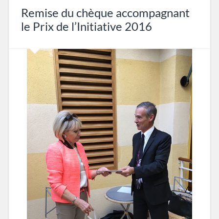
Remise du chèque accompagnant
le Prix de l’Initiative 2016