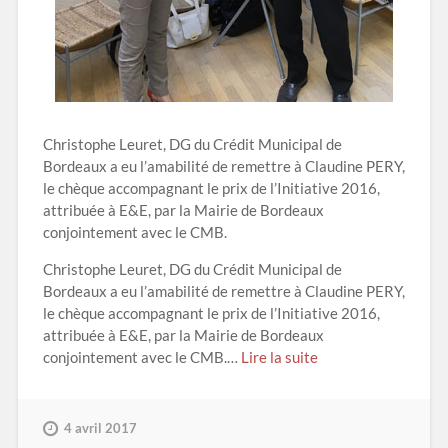
Christophe Leuret, DG du Crédit Municipal de
Bordeaux a eu l’amabilité de remettre à Claudine PERY,
le chèque accompagnant le prix de l’Initiative 2016,
attribuée à E&E, par la Mairie de Bordeaux
conjointement avec le CMB.
Christophe Leuret, DG du Crédit Municipal de
Bordeaux a eu l’amabilité de remettre à Claudine PERY,
le chèque accompagnant le prix de l’Initiative 2016,
attribuée à E&E, par la Mairie de Bordeaux
conjointement avec le CMB.…
Lire la suite
4 avril 2017