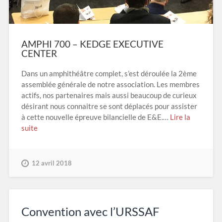
AMPHI 700 – KEDGE EXECUTIVE
CENTER
Dans un amphithéâtre complet, s’est déroulée la 2ème
assemblée générale de notre association. Les membres
actifs, nos partenaires mais aussi beaucoup de curieux
désirant nous connaitre se sont déplacés pour assister
à cette nouvelle épreuve bilancielle de E&E.…
Lire la
suite
12 avril 2018
Convention avec l’URSSAF