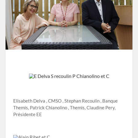
Elisabeth Delva , CMSO , Stephan Recoulin , Banque
Themis, Patrick Chianolino , Themis, Claudine Pery,
Présidente EE