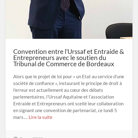
Convention entre l’Urssaf et Entraide &
Entrepreneurs avec le soutien du
Tribunal de Commerce de Bordeaux
Alors que le projet de loi pour « un Etat au service d’une
société de confiance », instaurant le principe de droit à
l’erreur est actuellement au cœur des débats
parlementaires, l’Urssaf Aquitaine et l’association
Entraide et Entrepreneurs ont scellé leur collaboration
en signant une convention de partenariat, ce lundi 5
mars.…
Lire la suite