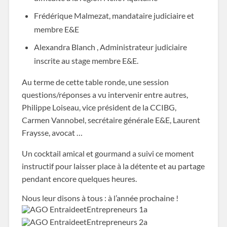
Frédérique Malmezat, mandataire judiciaire et
membre E&E
Alexandra Blanch , Administrateur judiciaire
inscrite au stage membre E&E.
Au terme de cette table ronde, une session
questions/réponses a vu intervenir entre autres,
Philippe Loiseau, vice président de la CCIBG,
Carmen Vannobel, secrétaire générale E&E, Laurent
Fraysse, avocat …
Un cocktail amical et gourmand a suivi ce moment
instructif pour laisser place à la détente et au partage
pendant encore quelques heures.
Nous leur disons à tous : à l’année prochaine !