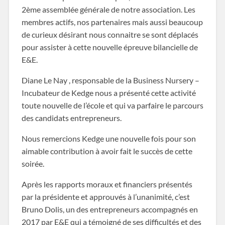
2ème assemblée générale de notre association. Les
membres actifs, nos partenaires mais aussi beaucoup
de curieux désirant nous connaitre se sont déplacés
pour assister à cette nouvelle épreuve bilancielle de
E&E.
Diane Le Nay , responsable de la Business Nursery –
Incubateur de Kedge nous a présenté cette activité
toute nouvelle de l’école et qui va parfaire le parcours
des candidats entrepreneurs.
Nous remercions Kedge une nouvelle fois pour son
aimable contribution à avoir fait le succès de cette
soirée.
Après les rapports moraux et financiers présentés
par la présidente et approuvés à l’unanimité, c’est
Bruno Dolis, un des entrepreneurs accompagnés en
2017 par E&E qui a témoigné de ses difficultés et des