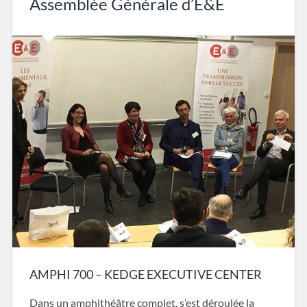
Assemblée Générale d’E&E
AMPHI 700 – KEDGE EXECUTIVE CENTER
Dans un amphithéâtre complet, s’est déroulée la