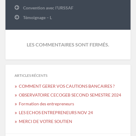
Navigation
Convention avec l’URSSAF
de
l’article
Témoignage – L
LES COMMENTAIRES SONT FERMÉS.
ARTICLES RÉCENTS
COMMENT GERER VOS CAUTIONS BANCAIRES ?
OBSERVATOIRE CECOGEB SECOND SEMESTRE 2024
Formation des entrepreneurs
LES ECHOS ENTREPRENEURS NOV 24
MERCI DE VOTRE SOUTIEN