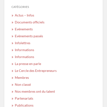
CATÉGORIES
Actus – Infos
Documents officiels
Evénements
Evènements passés
Infolettres
Informations
Informations
La presse en parle
Le Cercle des Entrepreneurs
Membres
Non classé
Nos membres ont du talent
Partenariats
Publications