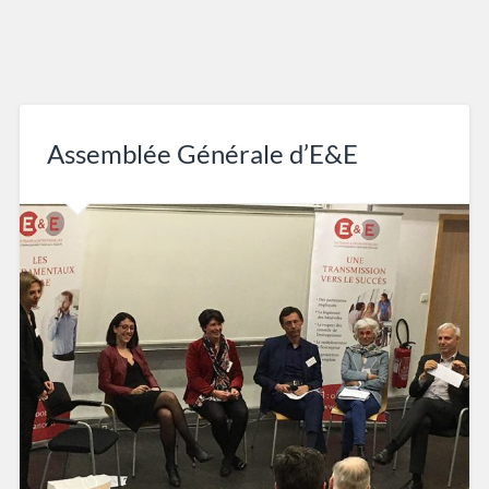
Assemblée Générale d’E&E