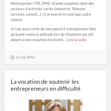
d’entreprises (TPE, PME, Grands comptes) dans des
secteurs d’activités variés (industrie, Télécom,
services, conseil…), j’y ai exercé en tant que cadre
salarié.
Je suis aussi riche de mon passé d’ entrepreneur bien
qu’ayant connu la solitude lors de situations qui ont
abouti à une cessation d’activité.…
Lire la suite
12 mai 2016
La vocation de soutenir les
entrepreneurs en difficulté