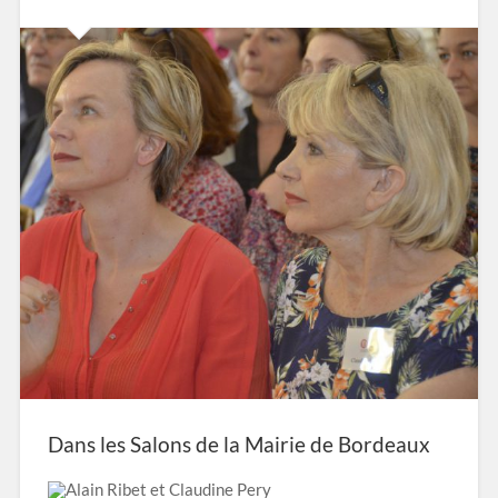
Dans les Salons de la Mairie de Bordeaux