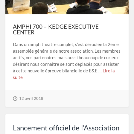
AMPHI 700 – KEDGE EXECUTIVE
CENTER
Dans un amphithéâtre complet, s’est déroulée la 2ème
assemblée générale de notre association. Les membres
actifs, nos partenaires mais aussi beaucoup de curieux
désirant nous connaitre se sont déplacés pour assister
à cette nouvelle épreuve bilancielle de E&E.…
Lire la
suite
12 avril 2018
Lancement officiel de l’Association