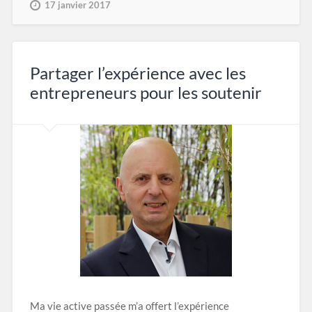
17 janvier 2017
Partager l’expérience avec les
entrepreneurs pour les soutenir
Ma vie active passée m’a offert l’expérience