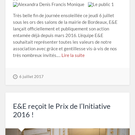
Très belle fin de journée ensoleillée ce jeudi 6 juillet
sous les ors des salons de la mairie de Bordeaux, E&E
lançait officiellement et publiquement son action
entamée déjà depuis mars 2016. L’équipe E&E
souhaitait représenter toutes les valeurs de notre
association avec grâce et gentillesse vis-à-vis de nos
très nombreux invités.…
Lire la suite
6 juillet 2017
E&E reçoit le Prix de l’Initiative
2016 !