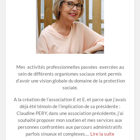
Mes activités professionnelles passées exercées au
sein de différents organismes sociaux m’ont permis
d’avoir une vision globale du domaine de la protection
sociale.
A la création de l’association E et E, et parce que j’avais
déjà été témoin de l’implication de sa présidente :
Claudine PERY, dans une association précédente, j’ai
souhaité proposer mon soutien et mes services aux
personnes confrontées aux parcours administratifs
parfois sinueux et complexes.…
Lire la suite