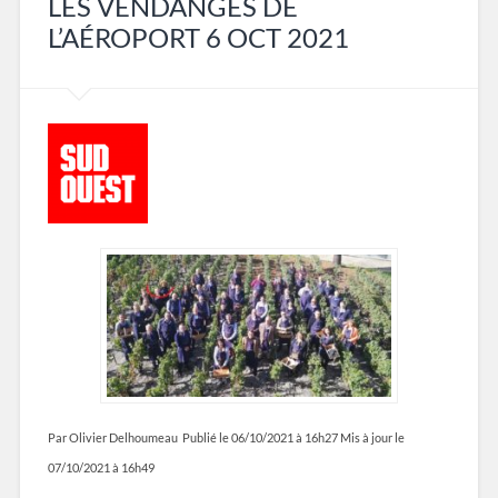
LES VENDANGES DE
L’AÉROPORT 6 OCT 2021
Par Olivier Delhoumeau
Publié le 06/10/2021 à 16h27
Mis à jour le
07/10/2021 à 16h49