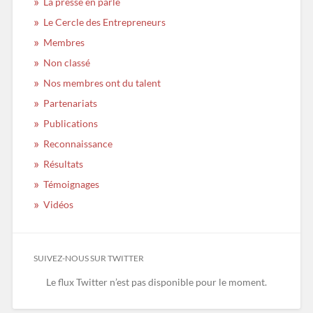
La presse en parle
Le Cercle des Entrepreneurs
Membres
Non classé
Nos membres ont du talent
Partenariats
Publications
Reconnaissance
Résultats
Témoignages
Vidéos
SUIVEZ-NOUS SUR TWITTER
Le flux Twitter n’est pas disponible pour le moment.