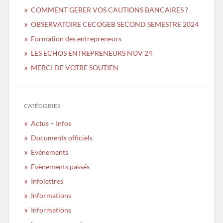
COMMENT GERER VOS CAUTIONS BANCAIRES ?
OBSERVATOIRE CECOGEB SECOND SEMESTRE 2024
Formation des entrepreneurs
LES ECHOS ENTREPRENEURS NOV 24
MERCI DE VOTRE SOUTIEN
CATÉGORIES
Actus – Infos
Documents officiels
Evénements
Evènements passés
Infolettres
Informations
Informations