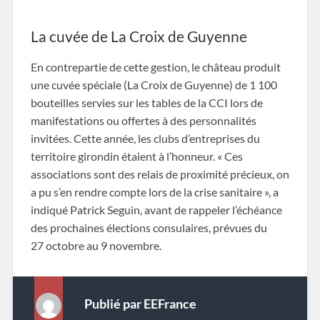
La cuvée de La Croix de Guyenne
En contrepartie de cette gestion, le château produit
une cuvée spéciale (La Croix de Guyenne) de 1 100
bouteilles servies sur les tables de la CCI lors de
manifestations ou offertes à des personnalités
invitées. Cette année, les clubs d’entreprises du
territoire girondin étaient à l’honneur. « Ces
associations sont des relais de proximité précieux, on
a pu s’en rendre compte lors de la crise sanitaire », a
indiqué Patrick Seguin, avant de rappeler l’échéance
des prochaines élections consulaires, prévues du
27 octobre au 9 novembre.
Publié par
EEFrance