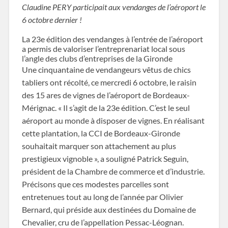
Claudine PERY participait aux vendanges de l’aéroport le
6 octobre dernier !
La 23e édition des vendanges à l’entrée de l’aéroport
a permis de valoriser l’entreprenariat local sous
l’angle des clubs d’entreprises de la Gironde
Une cinquantaine de vendangeurs vêtus de chics
tabliers ont récolté, ce mercredi 6 octobre, le raisin
des 15 ares de vignes de l’aéroport de Bordeaux-
Mérignac. « Il s’agit de la 23e édition. C’est le seul
aéroport au monde à disposer de vignes. En réalisant
cette plantation, la CCI de Bordeaux-Gironde
souhaitait marquer son attachement au plus
prestigieux vignoble », a souligné Patrick Seguin,
président de la Chambre de commerce et d’industrie.
Précisons que ces modestes parcelles sont
entretenues tout au long de l’année par Olivier
Bernard, qui préside aux destinées du Domaine de
Chevalier, cru de l’appellation Pessac-Léognan.