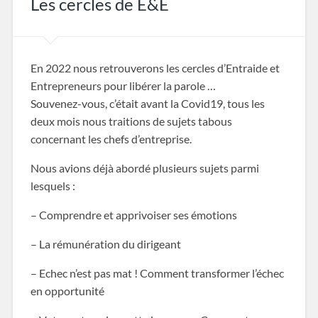
Les cercles de E&E
En 2022 nous retrouverons les cercles d’Entraide et
Entrepreneurs pour libérer la parole …
Souvenez-vous, c’était avant la Covid19, tous les
deux mois nous traitions de sujets tabous
concernant les chefs d’entreprise.
Nous avions déjà abordé plusieurs sujets parmi
lesquels :
– Comprendre et apprivoiser ses émotions
– La rémunération du dirigeant
– Echec n’est pas mat ! Comment transformer l’échec
en opportunité