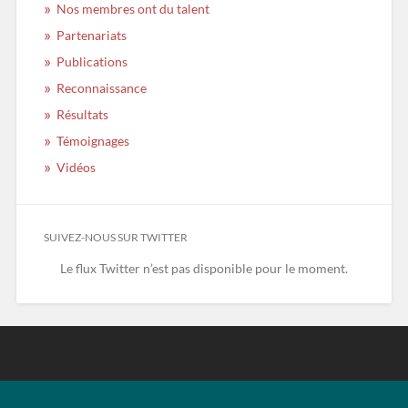
Nos membres ont du talent
Partenariats
Publications
Reconnaissance
Résultats
Témoignages
Vidéos
SUIVEZ-NOUS SUR TWITTER
Le flux Twitter n’est pas disponible pour le moment.