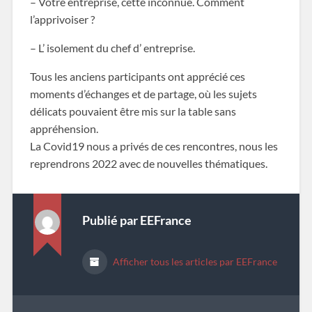
– Votre entreprise, cette inconnue. Comment
l’apprivoiser ?
– L’ isolement du chef d’ entreprise.
Tous les anciens participants ont apprécié ces
moments d’échanges et de partage, où les sujets
délicats pouvaient être mis sur la table sans
appréhension.
La Covid19 nous a privés de ces rencontres, nous les
reprendrons 2022 avec de nouvelles thématiques.
Publié par
EEFrance
Afficher tous les articles par EEFrance