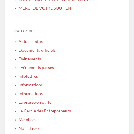
MERCI DE VOTRE SOUTIEN
CATÉGORIES
Actus – Infos
Documents officiels
Evénements
Evènements passés
Infolettres
Informations
Informations
La presse en parle
Le Cercle des Entrepreneurs
Membres
Non classé