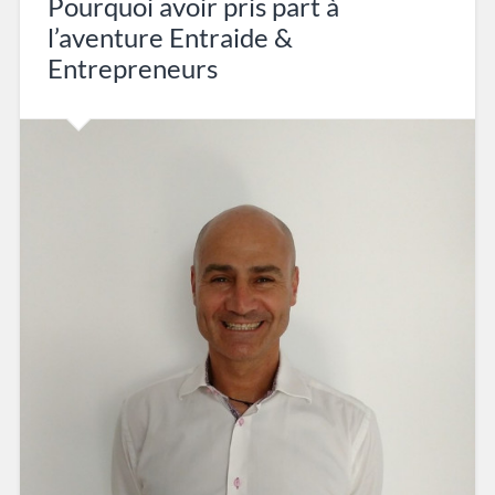
Pourquoi avoir pris part à
l’aventure Entraide &
Entrepreneurs