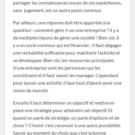
partager les connaissances issues de ces expériences,
sans jugement, est un autre point commun.
Par ailleurs, une réponse doit être apportée à la
question : comment gère-t-on une entreprise ? Il y a
de multiples façons de gérer une société ! Bien sûr, il
y a un socle commun qui est financier ; il faut dégager
une rentabilité suffisante pour maintenir l’activité et
se développer. Bien sûr, les ressources principales
d’une entreprise sont les personnes qui les
constituent et il faut savoir les manager. Cependant
pour lancer une activité, il faut tout d’abord avoir une
vision de marché.
Ensuite il faut déterminer un objectif et mettre en
place une stratégie pour atteindre cet objectif. Et
quand on parle de stratégie, on parle d’options et de
choix !! Choisir c’est renoncer à une autre possibilité.
Savoir au moment du choix que c’est la bonne