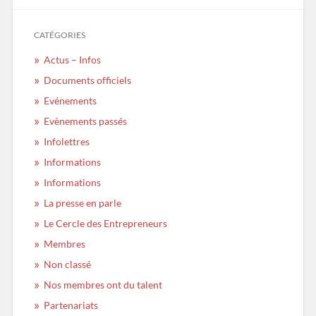
CATÉGORIES
Actus – Infos
Documents officiels
Evénements
Evènements passés
Infolettres
Informations
Informations
La presse en parle
Le Cercle des Entrepreneurs
Membres
Non classé
Nos membres ont du talent
Partenariats