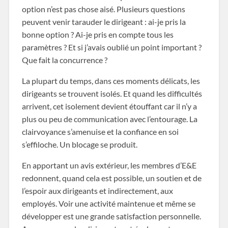
option n’est pas chose aisé. Plusieurs questions
peuvent venir tarauder le dirigeant : ai-je pris la
bonne option ? Ai-je pris en compte tous les
paramètres ? Et si j’avais oublié un point important ?
Que fait la concurrence ?
La plupart du temps, dans ces moments délicats, les
dirigeants se trouvent isolés. Et quand les difficultés
arrivent, cet isolement devient étouffant car il n’y a
plus ou peu de communication avec l’entourage. La
clairvoyance s’amenuise et la confiance en soi
s’effiloche. Un blocage se produit.
En apportant un avis extérieur, les membres d’E&E
redonnent, quand cela est possible, un soutien et de
l’espoir aux dirigeants et indirectement, aux
employés. Voir une activité maintenue et même se
développer est une grande satisfaction personnelle.