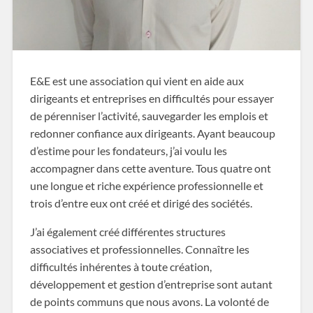
E&E est une association qui vient en aide aux
dirigeants et entreprises en difficultés pour essayer
de pérenniser l’activité, sauvegarder les emplois et
redonner confiance aux dirigeants. Ayant beaucoup
d’estime pour les fondateurs, j’ai voulu les
accompagner dans cette aventure. Tous quatre ont
une longue et riche expérience professionnelle et
trois d’entre eux ont créé et dirigé des sociétés.
J’ai également créé différentes structures
associatives et professionnelles. Connaître les
difficultés inhérentes à toute création,
développement et gestion d’entreprise sont autant
de points communs que nous avons. La volonté de