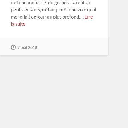
de fonctionnaires de grands-parents à
petits-enfants, c’était plutôt une voix qu’il
me fallait enfouir au plus profond.…
Lire
la suite
7 mai 2018