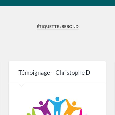
ÉTIQUETTE :
REBOND
Témoignage – Christophe D