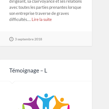
dirigeant, sa clairvoyance et ses relations
avec toutes les parties prenantes lorsque
son entreprise traverse de graves
difficultés.…
Lire la suite
3 septembre 2018
Témoignage – L