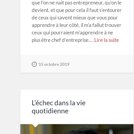
que l’on ne nait pas entrepreneur, qu’on le
devient, et que pour cela il faut s’entourer
de ceux qui savent mieux que vous pour
apprendre à leur côté, il m’a fallut trouver
ceux qui pourraient m’apprendre à ne
plus être chef d’entreprise.…
Lire la suite
15 octobre 2019
L’échec dans la vie
quotidienne