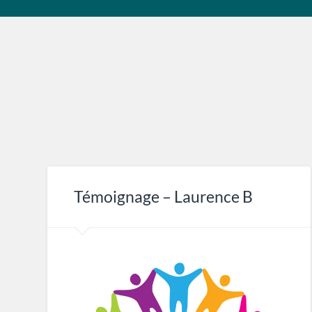
Témoignage – Laurence B