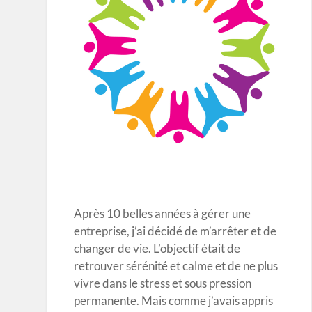
Après 10 belles années à gérer une
entreprise, j’ai décidé de m’arrêter et de
changer de vie. L’objectif était de
retrouver sérénité et calme et de ne plus
vivre dans le stress et sous pression
permanente. Mais comme j’avais appris