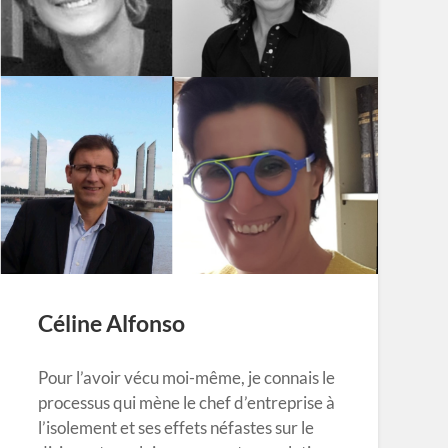
Céline Alfonso
Pour l’avoir vécu moi-même, je connais le
processus qui mène le chef d’entreprise à
l’isolement et ses effets néfastes sur le