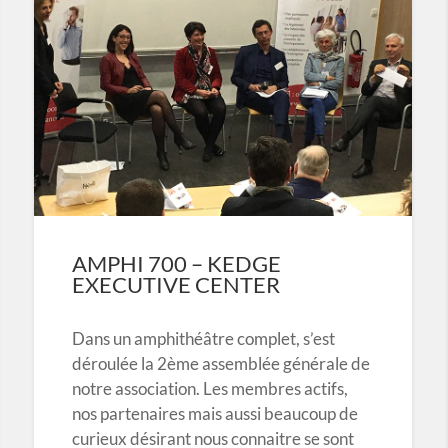
AMPHI 700 – KEDGE
EXECUTIVE CENTER
Dans un amphithéâtre complet, s’est
déroulée la 2ème assemblée générale de
notre association. Les membres actifs,
nos partenaires mais aussi beaucoup de
curieux désirant nous connaitre se sont