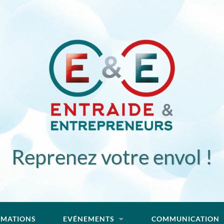
Reprenez votre envol !
RMATIONS
EVÉNEMENTS
COMMUNICATION