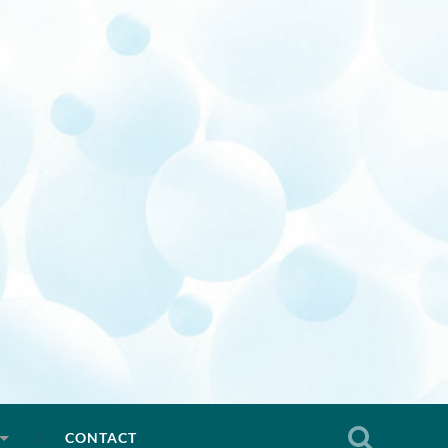
CONTACT