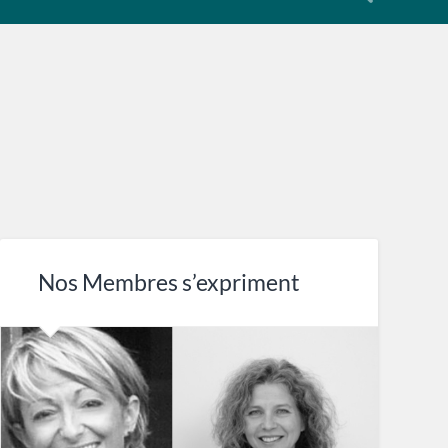
Nos Membres s’expriment