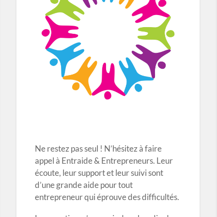
Ne restez pas seul ! N’hésitez à faire
appel à Entraide & Entrepreneurs. Leur
écoute, leur support et leur suivi sont
d’une grande aide pour tout
entrepreneur qui éprouve des difficultés.