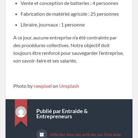
Vente et conception de batteries : 4 personnes
Fabrication de matériel agricole : 25 personnes
Libraire, journaux : 1 personne
A ce jour, aucune entreprise n’a été contrainte par
des procédures collectives. Notre objectif doit
toujours être renforcé pour sauvegarder l’entreprise,
son savoir-faire et ses salariés.
Photo by
rawpixel
on
Unsplash
Publié par
Entraide &
Entrepreneurs
Afficher tous les articles par Entraide