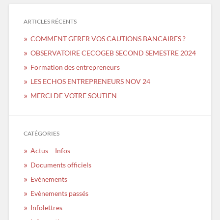
ARTICLES RÉCENTS
COMMENT GERER VOS CAUTIONS BANCAIRES ?
OBSERVATOIRE CECOGEB SECOND SEMESTRE 2024
Formation des entrepreneurs
LES ECHOS ENTREPRENEURS NOV 24
MERCI DE VOTRE SOUTIEN
CATÉGORIES
Actus – Infos
Documents officiels
Evénements
Evènements passés
Infolettres