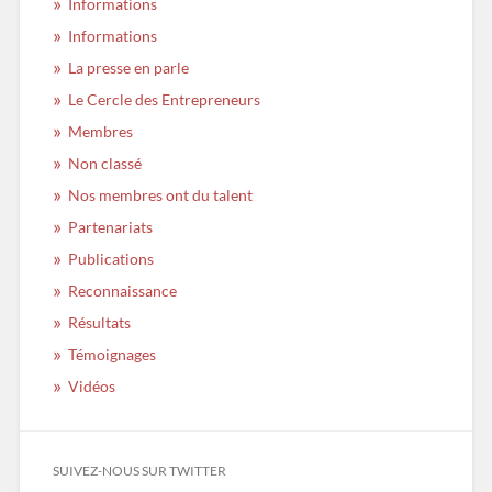
Informations
Informations
La presse en parle
Le Cercle des Entrepreneurs
Membres
Non classé
Nos membres ont du talent
Partenariats
Publications
Reconnaissance
Résultats
Témoignages
Vidéos
SUIVEZ-NOUS SUR TWITTER