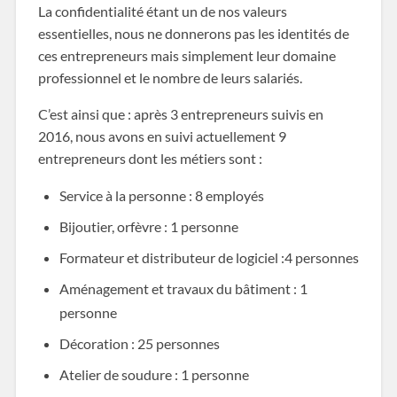
La confidentialité étant un de nos valeurs
essentielles, nous ne donnerons pas les identités de
ces entrepreneurs mais simplement leur domaine
professionnel et le nombre de leurs salariés.
C’est ainsi que : après 3 entrepreneurs suivis en
2016, nous avons en suivi actuellement 9
entrepreneurs dont les métiers sont :
Service à la personne : 8 employés
Bijoutier, orfèvre : 1 personne
Formateur et distributeur de logiciel :4 personnes
Aménagement et travaux du bâtiment : 1
personne
Décoration : 25 personnes
Atelier de soudure : 1 personne