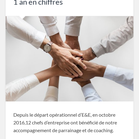
1 an en chiffres
Depuis le départ opérationnel d’E&E, en octobre
2016,12 chefs d’entreprise ont bénéficié de notre
accompagnement de parrainage et de coaching.