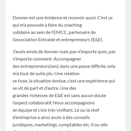
Donner est une évidence et recevoir aussi. C’est ce
qui m’a poussée à faire du coaching
solidaire au sein de l’EMCC, partenaire de
l’association Entraide et entrepreneurs (E&E).
J’avais envie de donner mais pas n’importe quoi, pas
n’importe comment. Accompagner
des entrepreneurs(ses) dans une passe difficile, cela
m’a tout de suite plu. Une relation
se tisse, la situation évolue, c’est une expérience qui
se vit de part et d’autre. Une des
grandes richesses de E&E est sans aucun doute
l’aspect collaboratif. Nous accompagnons
en équipe et c’est très vivifiant. Le ou la chef
d’entreprise a ainsi accès à des conseils
juridiques, marketings, comptables etc. Il ou elle