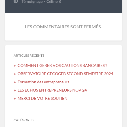
l’article
Témoignage – Céline B
LES COMMENTAIRES SONT FERMÉS.
ARTICLES RÉCENTS
COMMENT GERER VOS CAUTIONS BANCAIRES ?
OBSERVATOIRE CECOGEB SECOND SEMESTRE 2024
Formation des entrepreneurs
LES ECHOS ENTREPRENEURS NOV 24
MERCI DE VOTRE SOUTIEN
CATÉGORIES