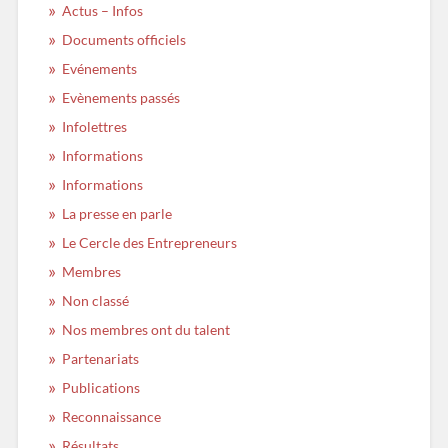
Actus – Infos
Documents officiels
Evénements
Evènements passés
Infolettres
Informations
Informations
La presse en parle
Le Cercle des Entrepreneurs
Membres
Non classé
Nos membres ont du talent
Partenariats
Publications
Reconnaissance
Résultats