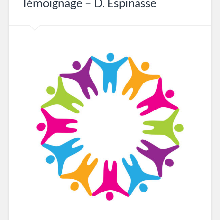
Témoignage – D. Espinasse